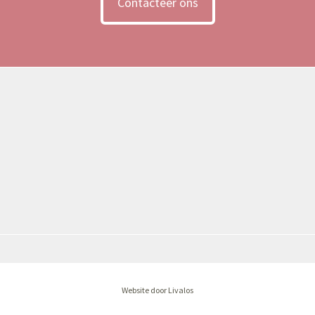
Contacteer ons
Website door Livalos