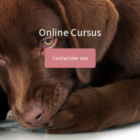
Online Cursus