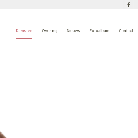
Diensten
Over mij
Nieuws
Fotoalbum
Contact