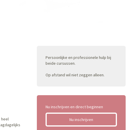
Persoonlijke en professionele hulp bij
beide cursussen.
Op afstand wil niet zeggen alleen.
Nu inschrijven en direct beginnen
 heel
Nu inschrijven
dagdagelijks