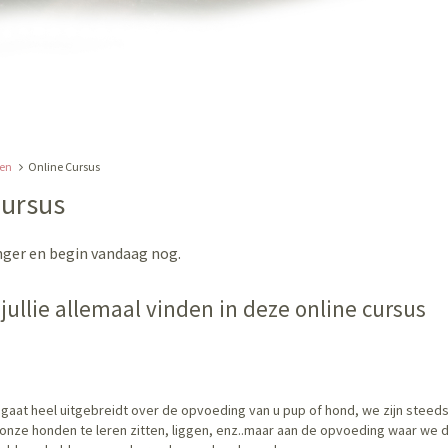
ten
Online Cursus
Cursus
nger en begin vandaag nog.
jullie allemaal vinden in deze online cursus
 gaat heel uitgebreidt over de opvoeding van u pup of hond, we zijn steeds
onze honden te leren zitten, liggen, enz..maar aan de opvoeding waar we 