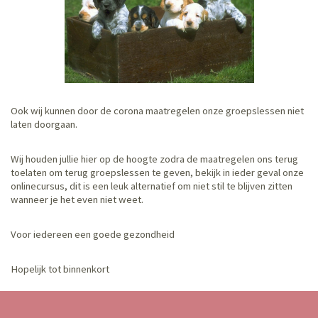
Ook wij kunnen door de corona maatregelen onze groepslessen niet
laten doorgaan.
Wij houden jullie hier op de hoogte zodra de maatregelen ons terug
toelaten om terug groepslessen te geven, bekijk in ieder geval onze
onlinecursus, dit is een leuk alternatief om niet stil te blijven zitten
wanneer je het even niet weet.
Voor iedereen een goede gezondheid
Hopelijk tot binnenkort