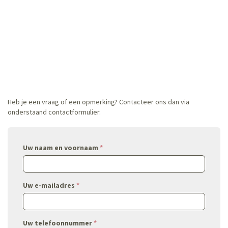
Heb je een vraag of een opmerking? Contacteer ons dan via
onderstaand contactformulier.
Uw naam en voornaam
*
Uw e-mailadres
*
Uw telefoonnummer
*