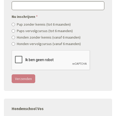
Nu inschrijven
*
Pup zonder kennis (tot 6 maanden)
Pups vervolgcursus (tot 6 maanden)
Honden zonder kennis (vanaf 6 maanden)
Honden vervolgcursus (vanaf 6 maanden)
Verzenden
Hondenschool Vos